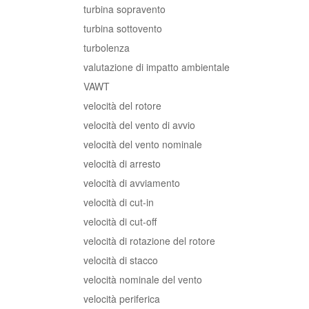
turbina sopravento
turbina sottovento
turbolenza
valutazione di impatto ambientale
VAWT
velocità del rotore
velocità del vento di avvio
velocità del vento nominale
velocità di arresto
velocità di avviamento
velocità di cut-in
velocità di cut-off
velocità di rotazione del rotore
velocità di stacco
velocità nominale del vento
velocità periferica