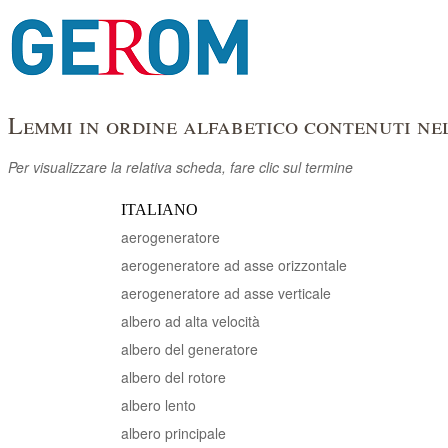
Lemmi in ordine alfabetico contenuti ne
Per visualizzare la relativa scheda, fare clic sul termine
ITALIANO
aerogeneratore
aerogeneratore ad asse orizzontale
aerogeneratore ad asse verticale
albero ad alta velocità
albero del generatore
albero del rotore
albero lento
albero principale