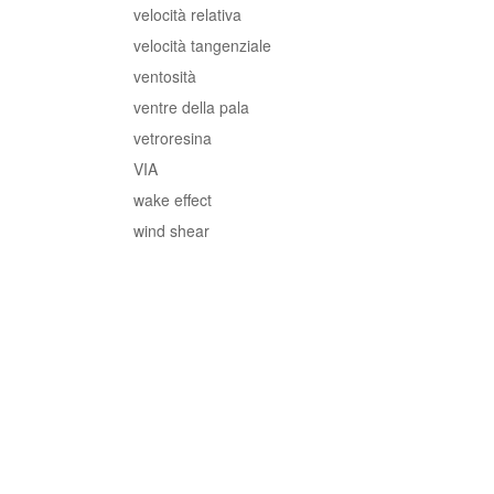
velocità relativa
velocità tangenziale
ventosità
ventre della pala
vetroresina
VIA
wake effect
wind shear