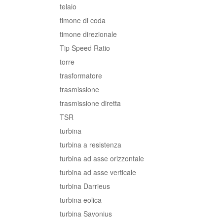
telaio
timone di coda
timone direzionale
Tip Speed Ratio
torre
trasformatore
trasmissione
trasmissione diretta
TSR
turbina
turbina a resistenza
turbina ad asse orizzontale
turbina ad asse verticale
turbina Darrieus
turbina eolica
turbina Savonius