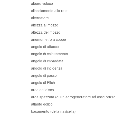
albero veloce
allacciamento alla rete
alternatore
altezza al mozzo
altezza del mozzo
anemometro a coppe
angolo di attacco
angolo di calettamento
angolo di imbardata
angolo di incidenza
angolo di passo
angolo di Pitch
area del disco
area spazzata (di un aerogeneratore ad asse orizzo
atlante eolico
basamento (della navicella)