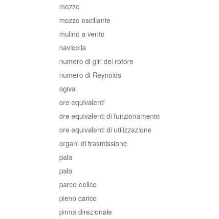
mozzo
mozzo oscillante
mulino a vento
navicella
numero di giri del rotore
numero di Reynolds
ogiva
ore equivalenti
ore equivalenti di funzionamento
ore equivalenti di utilizzazione
organi di trasmissione
pala
palo
parco eolico
pieno carico
pinna direzionale