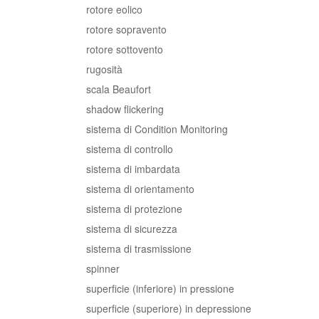
rotore eolico
rotore sopravento
rotore sottovento
rugosità
scala Beaufort
shadow flickering
sistema di Condition Monitoring
sistema di controllo
sistema di imbardata
sistema di orientamento
sistema di protezione
sistema di sicurezza
sistema di trasmissione
spinner
superficie (inferiore) in pressione
superficie (superiore) in depressione