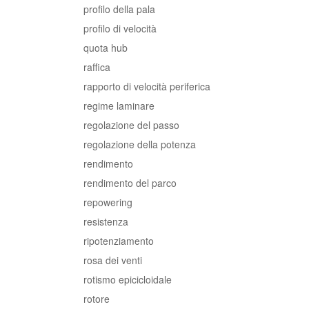
profilo della pala
profilo di velocità
quota hub
raffica
rapporto di velocità periferica
regime laminare
regolazione del passo
regolazione della potenza
rendimento
rendimento del parco
repowering
resistenza
ripotenziamento
rosa dei venti
rotismo epicicloidale
rotore