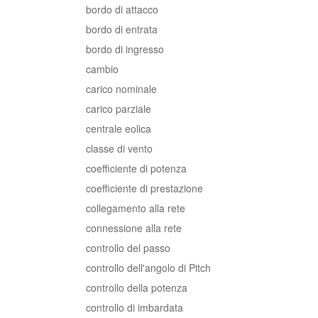
bordo di attacco
bordo di entrata
bordo di ingresso
cambio
carico nominale
carico parziale
centrale eolica
classe di vento
coefficiente di potenza
coefficiente di prestazione
collegamento alla rete
connessione alla rete
controllo del passo
controllo dell'angolo di Pitch
controllo della potenza
controllo di imbardata