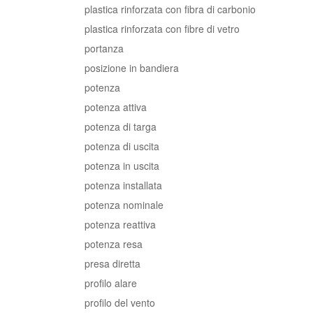
plastica rinforzata con fibra di carbonio
plastica rinforzata con fibre di vetro
portanza
posizione in bandiera
potenza
potenza attiva
potenza di targa
potenza di uscita
potenza in uscita
potenza installata
potenza nominale
potenza reattiva
potenza resa
presa diretta
profilo alare
profilo del vento