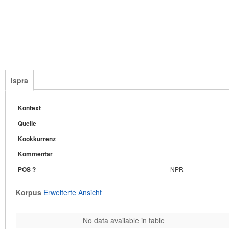
Ispra
Kontext
Quelle
Kookkurrenz
Kommentar
POS
?
NPR
Korpus
Erweiterte Ansicht
No data available in table