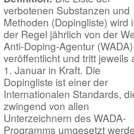
verbotenen Substanzen und
Methoden (Dopingliste) wird 
der Regel jährlich von der We
Anti-Doping-Agentur (WADA)
veröffentlicht und tritt jeweils
1. Januar in Kraft. Die
Dopingliste ist einer der
Internationalen Standards, di
zwingend von allen
Unterzeichnern des WADA-
Programms umgesetzt werd