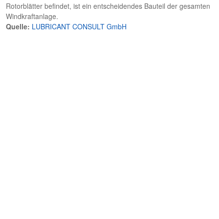
Rotorblätter befindet, ist ein entscheidendes Bauteil der gesamten
Windkraftanlage.
Quelle:
LUBRICANT CONSULT GmbH