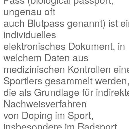
ungenau oft
auch Blutpass genannt) ist ei
individuelles
elektronisches Dokument, in
welchem Daten aus
medizinischen Kontrollen ein
Sportlers gesammelt werden
die als Grundlage für indirekt
Nachweisverfahren
von Doping im Sport,
insbesondere im Radsport,