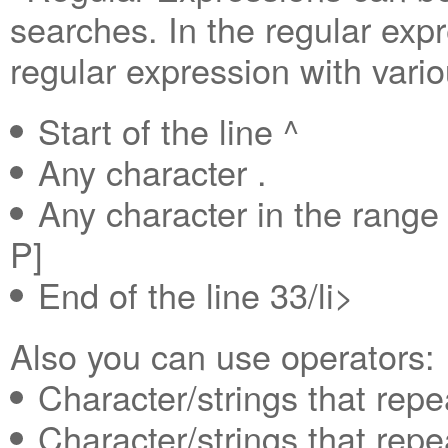
searches. In the regular exp
regular expression with vari
Start of the line ^
Any character .
Any character in the rang
P]
End of the line 33/li>
Also you can use operators:
Character/strings that repe
Character/strings that repe