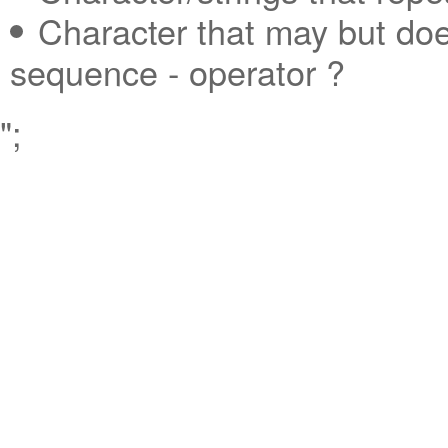
Character that may but doe
sequence - operator ?
";