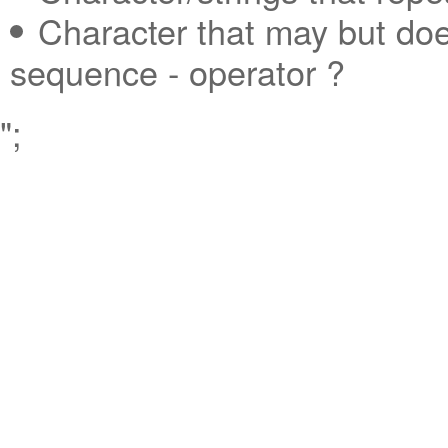
Character that may but doe
sequence - operator ?
";