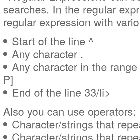
searches. In the regular exp
regular expression with vari
Start of the line ^
Any character .
Any character in the rang
P]
End of the line 33/li>
Also you can use operators:
Character/strings that repe
Character/strings that repe