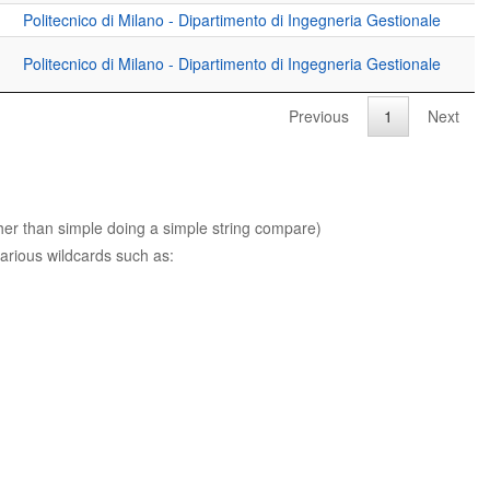
Politecnico di Milano - Dipartimento di Ingegneria Gestionale
Politecnico di Milano - Dipartimento di Ingegneria Gestionale
Previous
1
Next
ther than simple doing a simple string compare)
arious wildcards such as: