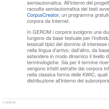
semiautomatica. All’interno del proget
raccolta semiautomatica dei testi av
CorpusCreator
, un programma gratuito
corpora da Internet.
In GEROM i corpora svolgono una dupl
fungono da base testuale per l’individ
lessicali tipici del dominio di interesse
nella lingua d’arrivo; dall’altro, da bas
estendere in modo dinamico il livello d
terminologiche. Sia per il termine rice
vengono infatti estratte dai corpora inf
nella classica forma delle KWiC, quali 
distribuzione all’interno dei subcorpora
© GEROM