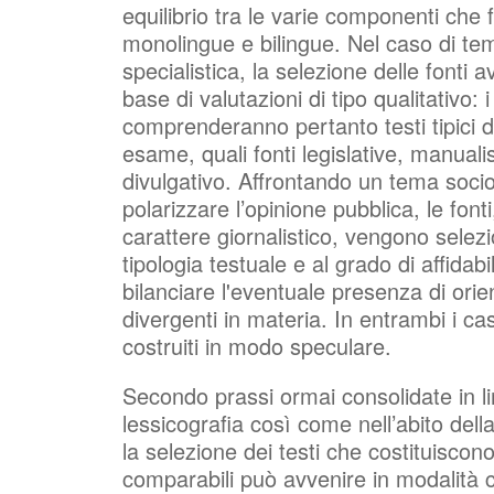
equilibrio tra le varie componenti che f
monolingue e bilingue. Nel caso di tem
specialistica, la selezione delle fonti 
base di valutazioni di tipo qualitativo:
comprenderanno pertanto testi tipici d
esame, quali fonti legislative, manuali
divulgativo. Affrontando un tema socio-
polarizzare l’opinione pubblica, le fonti
carattere giornalistico, vengono selez
tipologia testuale e al grado di affida
bilanciare l'eventuale presenza di orien
divergenti in materia. In entrambi i c
costruiti in modo speculare.
Secondo prassi ormai consolidate in li
lessicografia così come nell’abito dell
la selezione dei testi che costituiscono
comparabili può avvenire in modalit