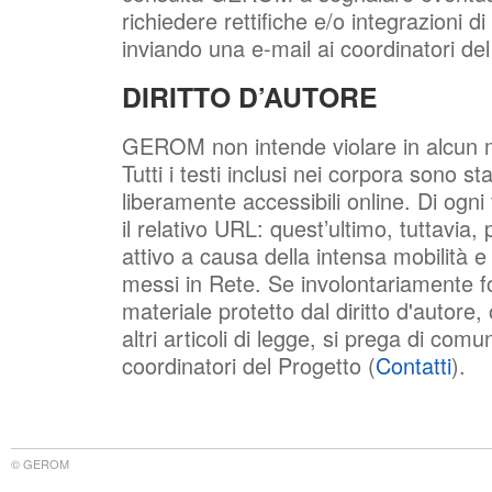
richiedere rettifiche e/o integrazioni d
inviando una e-mail ai coordinatori del
DIRITTO D’AUTORE
GEROM non intende violare in alcun mo
Tutti i testi inclusi nei corpora sono stat
liberamente accessibili online. Di ogni 
il relativo URL: quest’ultimo, tuttavia,
attivo a causa della intensa mobilità e 
messi in Rete. Se involontariamente f
materiale protetto dal diritto d'autore,
altri articoli di legge, si prega di com
coordinatori del Progetto (
Contatti
).
© GEROM